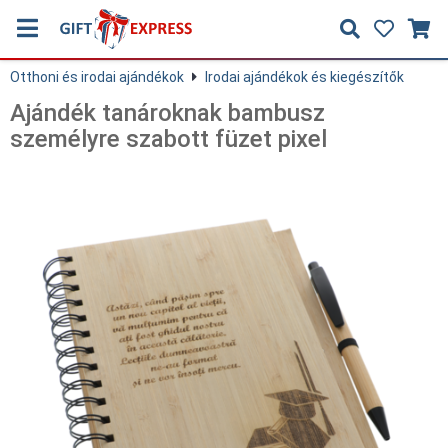
Otthoni és irodai ajándékok
Irodai ajándékok és kiegészítők
Ajándék tanároknak bambusz
személyre szabott füzet pixel