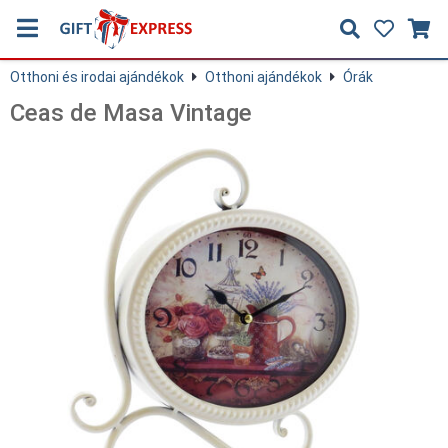
Otthoni és irodai ajándékok
Otthoni ajándékok
Órák
Ceas de Masa Vintage