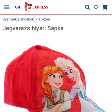
Gyermek ajándékok
Frozen
Jegvarazs Nyari Sapka