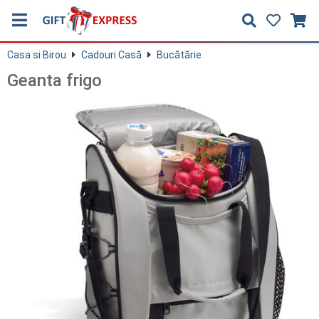
Casa si Birou
Cadouri Casă
Bucătărie
Geanta frigo