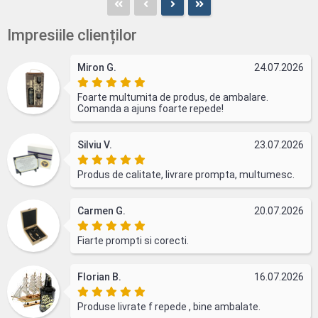
Impresiile clienților
Miron G.
24.07.2026
Foarte multumita de produs, de ambalare.
Comanda a ajuns foarte repede!
Silviu V.
23.07.2026
Produs de calitate, livrare prompta, multumesc.
Carmen G.
20.07.2026
Fiarte prompti si corecti.
Florian B.
16.07.2026
Produse livrate f repede , bine ambalate.