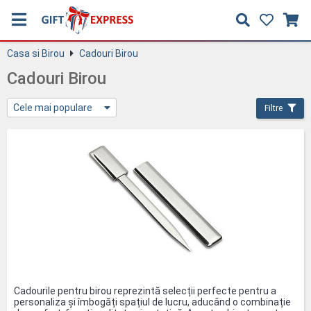
Casa si Birou
Cadouri Birou
Cadouri Birou
Cele mai populare
Filtre
Cadourile pentru birou reprezintă selecții perfecte pentru a
personaliza și îmbogăți spațiul de lucru, aducând o combinație