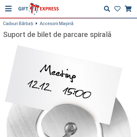
Cadouri Bărbați
Accesorii Maşină
Suport de bilet de parcare spirală