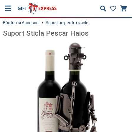
Băuturi și Accesorii
Suporturi pentru sticle
Suport Sticla Pescar Haios