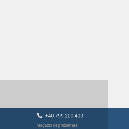
+40 799 200 400
Magazin de prezentare