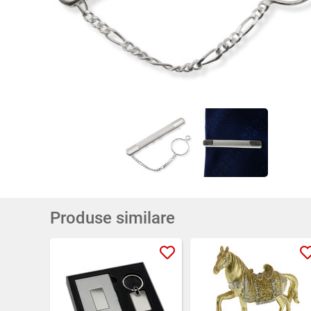
Produse similare