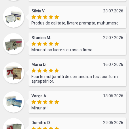
Silviu V.
23.07.2026
Produs de calitate, livrare prompta, multumesc.
Stanica M.
22.07.2026
Minunat sa lucrezi cu asa o firma.
Maria D.
16.07.2026
Foarte mulțumită de comanda, a fost conform
așteptărilor.
Varga A.
18.06.2026
Minunat!
Dumitru D.
29.05.2026