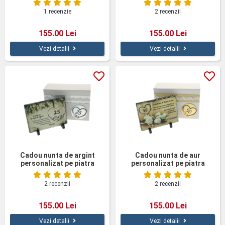
1 recenzie
2 recenzii
155.00 Lei
155.00 Lei
Vezi detalii
Vezi detalii
Cadou nunta de argint
Cadou nunta de aur
personalizat pe piatra
personalizat pe piatra
naturala
naturala
2 recenzii
2 recenzii
155.00 Lei
155.00 Lei
Vezi detalii
Vezi detalii