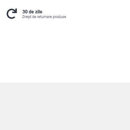
30 de zile
Drept de returnare produse