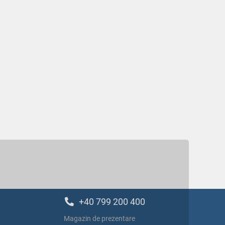
+40 799 200 400
Magazin de prezentare