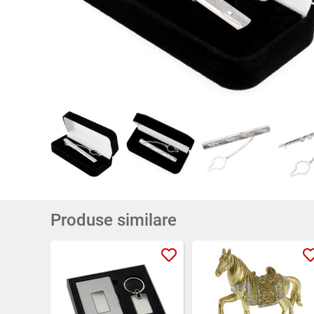
Produse similare