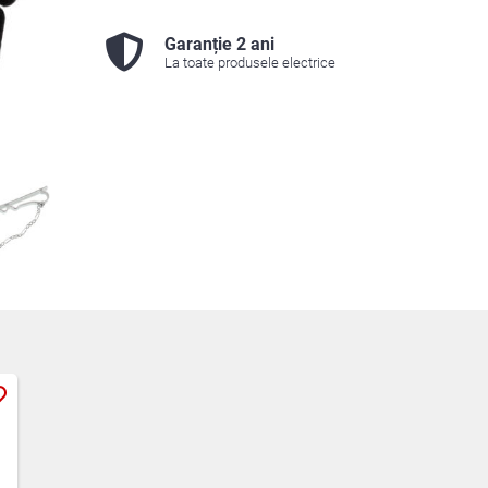
Garanție 2 ani
La toate produsele electrice