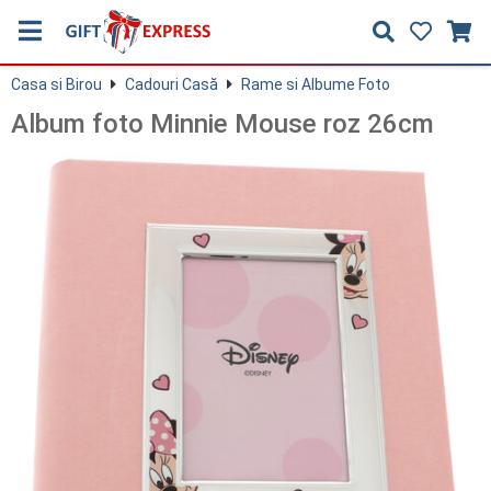
Casa si Birou
Cadouri Casă
Rame si Albume Foto
Album foto Minnie Mouse roz 26cm