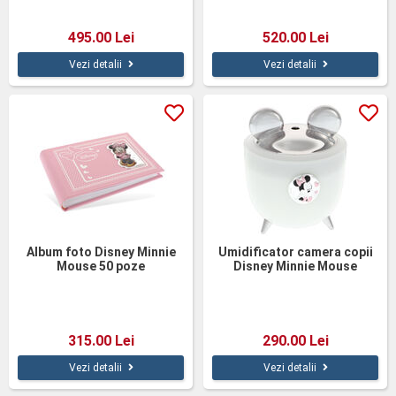
495.00 Lei
520.00 Lei
Vezi detalii
Vezi detalii
Album foto Disney Minnie
Umidificator camera copii
Mouse 50 poze
Disney Minnie Mouse
315.00 Lei
290.00 Lei
Vezi detalii
Vezi detalii