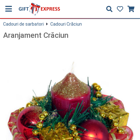
Cadouri de sarbatori
Cadouri Crăciun
Aranjament Crăciun