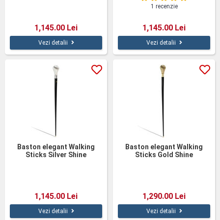
1 recenzie
1,145.00 Lei
1,145.00 Lei
Vezi detalii
Vezi detalii
Baston elegant Walking
Baston elegant Walking
Sticks Silver Shine
Sticks Gold Shine
1,145.00 Lei
1,290.00 Lei
Vezi detalii
Vezi detalii