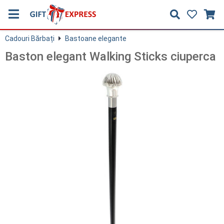
Cadouri Bărbați
Bastoane elegante
Baston elegant Walking Sticks ciuperca