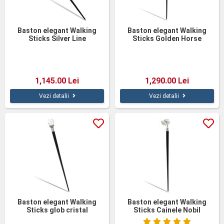
Baston elegant Walking
Baston elegant Walking
Sticks Silver Line
Sticks Golden Horse
1,145.00 Lei
1,290.00 Lei
Vezi detalii
Vezi detalii
Baston elegant Walking
Baston elegant Walking
Sticks glob cristal
Sticks Cainele Nobil