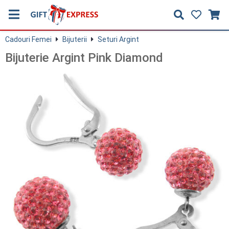
Cadouri Femei
Bijuterii
Seturi Argint
Bijuterie Argint Pink Diamond