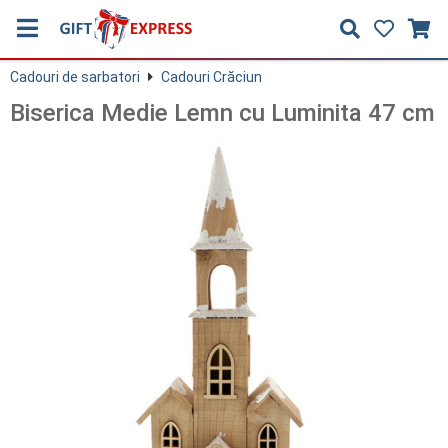
Cadouri de sarbatori
Cadouri Crăciun
Biserica Medie Lemn cu Luminita 47 cm