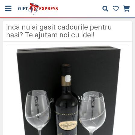
Inca nu ai gasit cadourile pentru
nasi? Te ajutam noi cu idei!