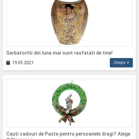
Sarbatoritii din luna mai sunt rasfatati de tine!
19.05.2021
Citește
Cauti cadouri de Paste pentru persoanele dragi? Alege