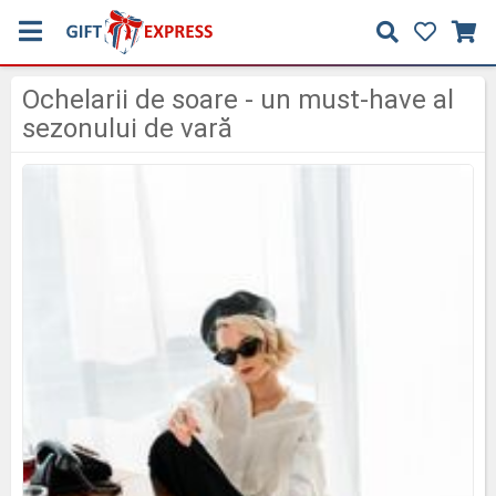
Ochelarii de soare - un must-have al
sezonului de vară