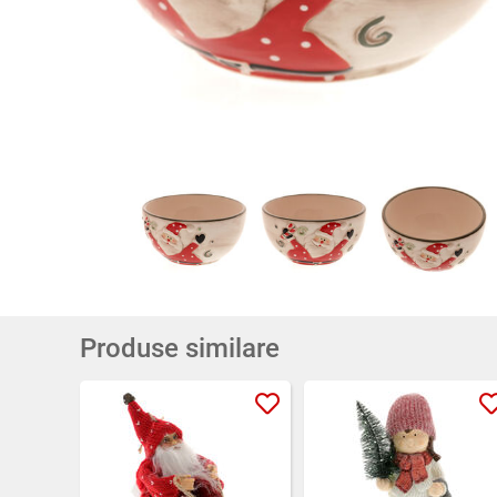
Produse similare