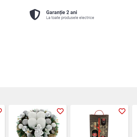
Garanție 2 ani
La toate produsele electrice