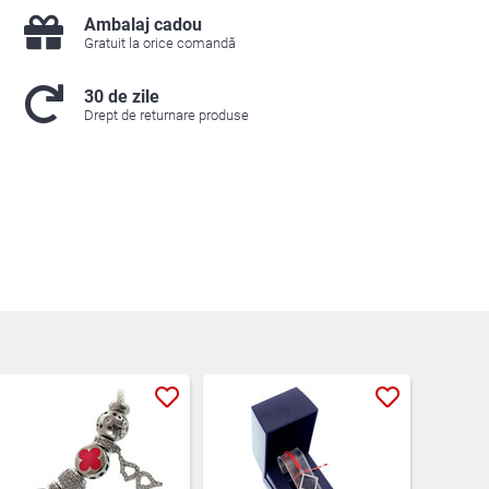
Ambalaj cadou
Gratuit la orice comandă
30 de zile
Drept de returnare produse