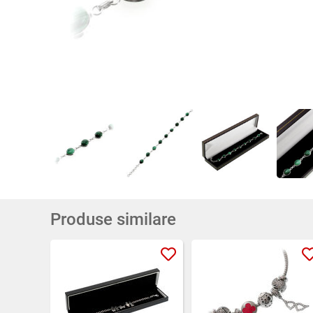
Produse similare