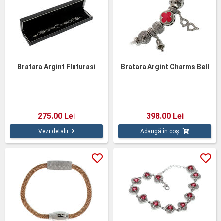
Bratara Argint Fluturasi
Bratara Argint Charms Bell
275.00 Lei
398.00 Lei
Vezi detalii
Adaugă în coș