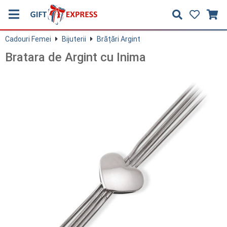
Cadouri Femei
Bijuterii
Brățări Argint
Bratara de Argint cu Inima