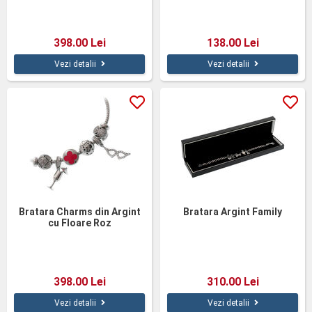
398.00 Lei
138.00 Lei
Vezi detalii
Vezi detalii
Bratara Charms din Argint
Bratara Argint Family
cu Floare Roz
398.00 Lei
310.00 Lei
Vezi detalii
Vezi detalii