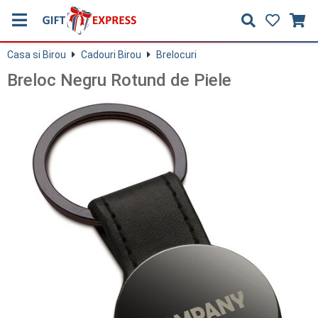
Casa si Birou
Cadouri Birou
Brelocuri
Breloc Negru Rotund de Piele