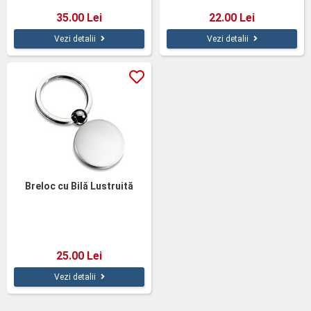
35.00 Lei
22.00 Lei
Vezi detalii
Vezi detalii
Breloc cu Bilă Lustruită
25.00 Lei
Vezi detalii