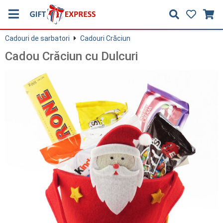
Cadouri de sarbatori
Cadouri Crăciun
Cadou Crăciun cu Dulcuri