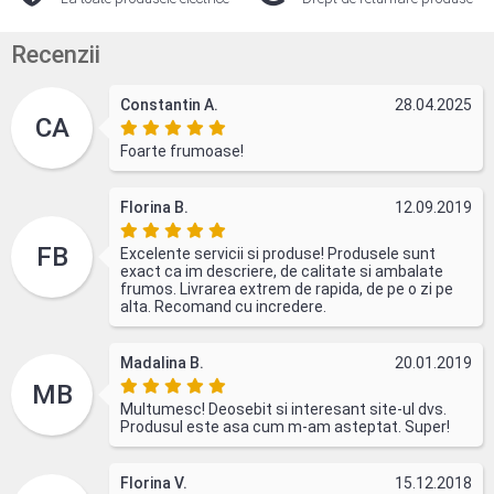
Recenzii
Constantin A.
28.04.2025
CA
Foarte frumoase!
Florina B.
12.09.2019
FB
Excelente servicii si produse! Produsele sunt
exact ca im descriere, de calitate si ambalate
frumos. Livrarea extrem de rapida, de pe o zi pe
alta. Recomand cu incredere.
Madalina B.
20.01.2019
MB
Multumesc! Deosebit si interesant site-ul dvs.
Produsul este asa cum m-am asteptat. Super!
Florina V.
15.12.2018