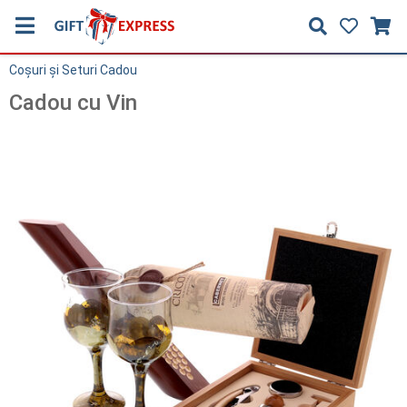
Coşuri și Seturi Cadou
Cadou cu Vin