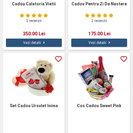
Cadou Calatoria Vietii
Cadou Pentru Zi De Nastere
3 recenzii
2 recenzii
350.00 Lei
175.00 Lei
Vezi detalii
Vezi detalii
Set Cadou Ursulet Inima
Cos Cadou Sweet Pink