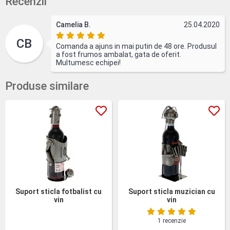
Recenzii
Camelia B.
25.04.2020
CB
Comanda a ajuns in mai putin de 48 ore. Produsul
a fost frumos ambalat, gata de oferit.
Multumesc echipei!
Produse similare
Suport sticla fotbalist cu
Suport sticla muzician cu
vin
vin
1 recenzie