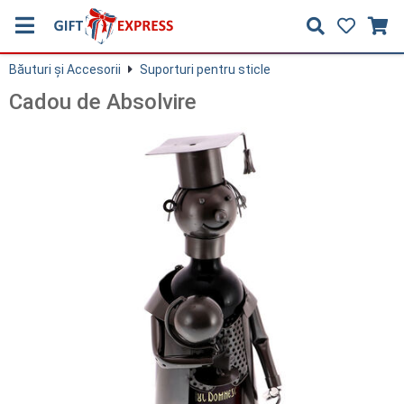
Băuturi și Accesorii
Suporturi pentru sticle
Cadou de Absolvire