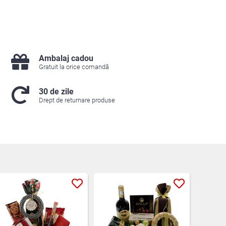
Ambalaj cadou
Gratuit la orice comandă
30 de zile
Drept de returnare produse