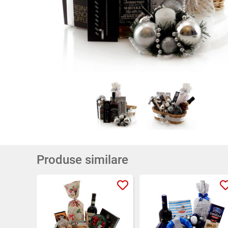
Produse similare