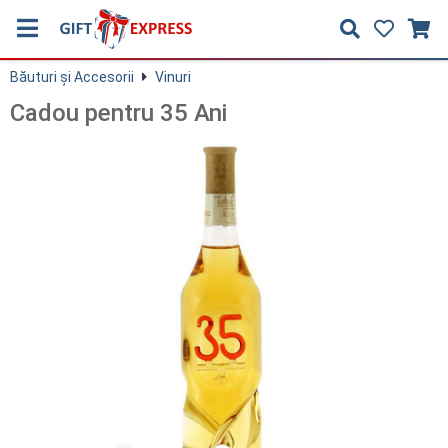
Băuturi și Accesorii
Vinuri
Cadou pentru 35 Ani