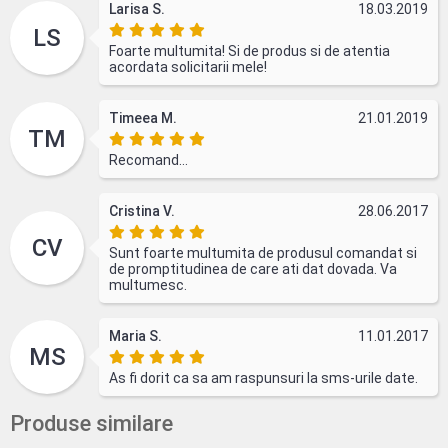
Larisa S.
18.03.2019
LS
Foarte multumita! Si de produs si de atentia
acordata solicitarii mele!
Timeea M.
21.01.2019
TM
Recomand...
Cristina V.
28.06.2017
CV
Sunt foarte multumita de produsul comandat si
de promptitudinea de care ati dat dovada. Va
multumesc.
Maria S.
11.01.2017
MS
As fi dorit ca sa am raspunsuri la sms-urile date.
Produse similare