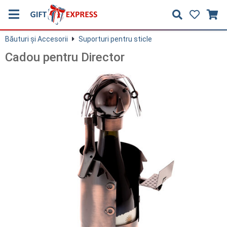
Băuturi și Accesorii
Suporturi pentru sticle
Cadou pentru Director