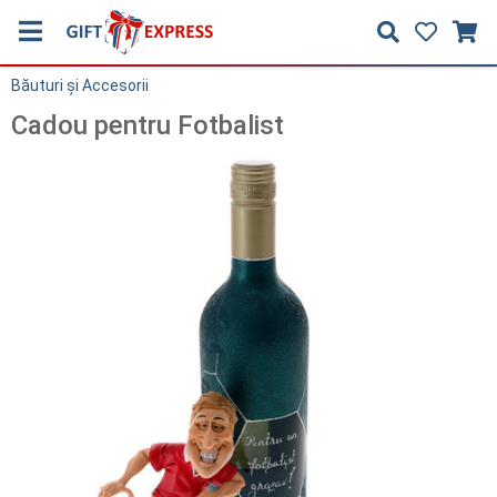
Băuturi și Accesorii
Cadou pentru Fotbalist