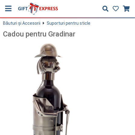
Băuturi și Accesorii
Suporturi pentru sticle
Cadou pentru Gradinar