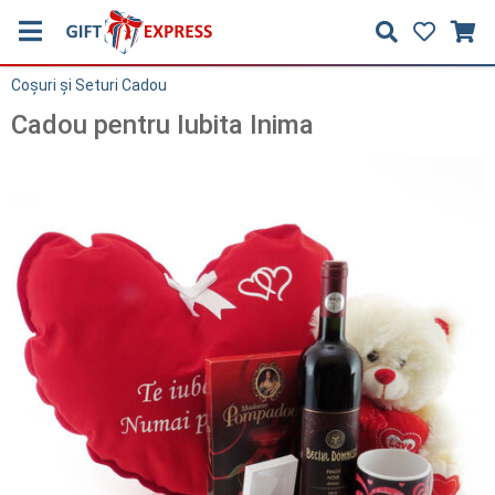
Coşuri și Seturi Cadou
Cadou pentru Iubita Inima