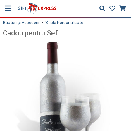
Băuturi și Accesorii
Sticle Personalizate
Cadou pentru Sef