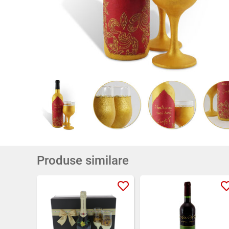
Produse similare