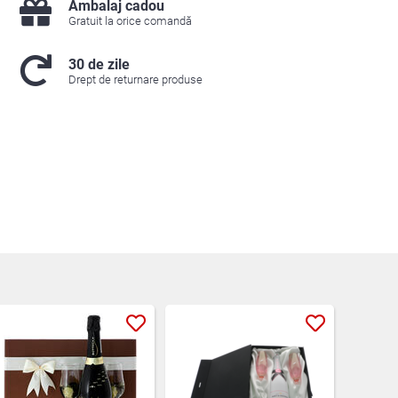
Ambalaj cadou
Gratuit la orice comandă
30 de zile
Drept de returnare produse