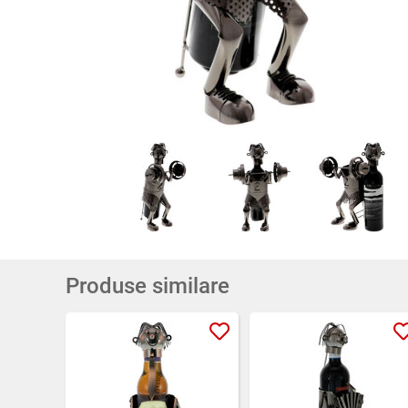
Produse similare