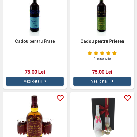
Cadou pentru Frate
Cadou pentru Prieten
1 recenzie
75.00 Lei
75.00 Lei
Vezi detalii
Vezi detalii