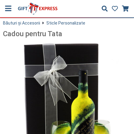
Băuturi și Accesorii
Sticle Personalizate
Cadou pentru Tata