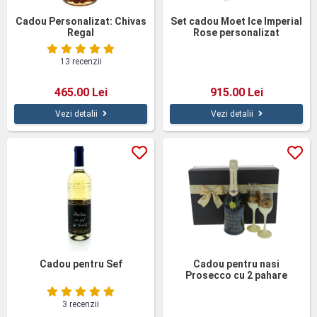
Cadou Personalizat: Chivas
Set cadou Moet Ice Imperial
Regal
Rose personalizat
13 recenzii
465.00 Lei
915.00 Lei
Vezi detalii
Vezi detalii
Cadou pentru Sef
Cadou pentru nasi
Prosecco cu 2 pahare
pictate
3 recenzii