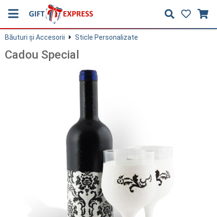
Băuturi și Accesorii
Sticle Personalizate
Cadou Special