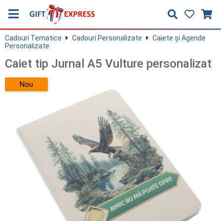
Cadouri Tematice
Cadouri Personalizate
Caiete și Agende
Personalizate
Caiet tip Jurnal A5 Vulture personalizat
Nou