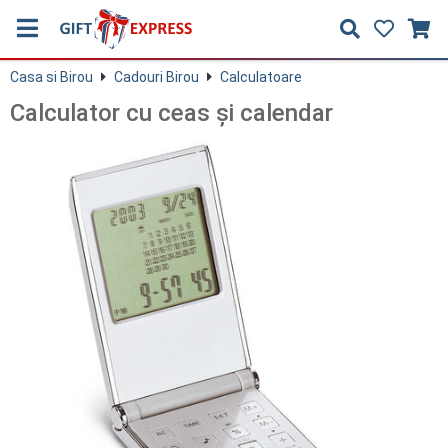
Casa si Birou
Cadouri Birou
Calculatoare
Calculator cu ceas şi calendar