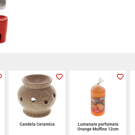
Candela Ceramica
Lumanare parfumata
Orange Muffins 12cm