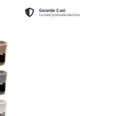
Garanție 2 ani
La toate produsele electrice