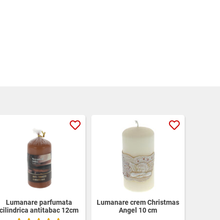
Lumanare parfumata
Lumanare crem Christmas
cilindrica antitabac 12cm
Angel 10 cm