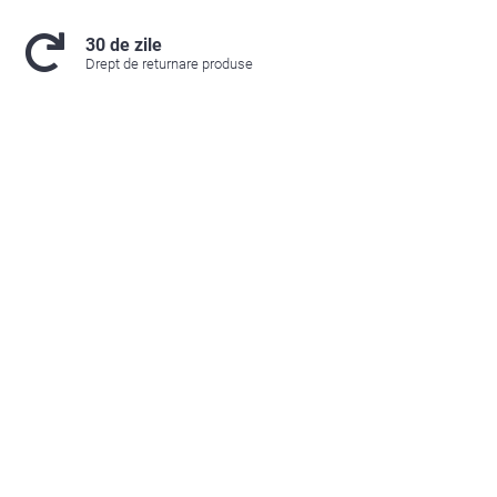
30 de zile
Drept de returnare produse