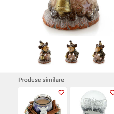
Produse similare