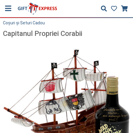
Coşuri și Seturi Cadou
Capitanul Propriei Corabii