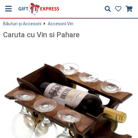
Băuturi și Accesorii
Accesorii Vin
Caruta cu Vin si Pahare