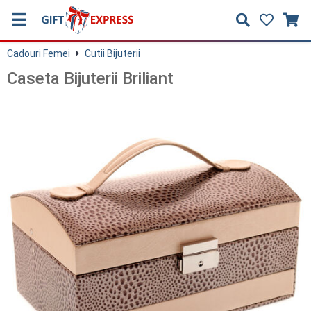
Cadouri Femei
Cutii Bijuterii
Caseta Bijuterii Briliant