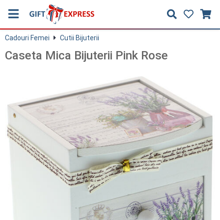
Cadouri Femei
Cutii Bijuterii
Caseta Mica Bijuterii Pink Rose