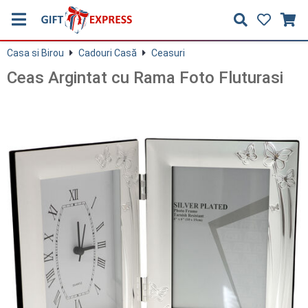
Casa si Birou
Cadouri Casă
Ceasuri
Ceas Argintat cu Rama Foto Fluturasi