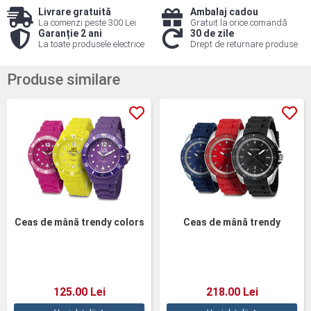
Livrare gratuită
Ambalaj cadou
La comenzi peste 300 Lei
Gratuit la orice comandă
Garanție 2 ani
30 de zile
La toate produsele electrice
Drept de returnare produse
Produse similare
Ceas de mână trendy colors
Ceas de mână trendy
125.00 Lei
218.00 Lei