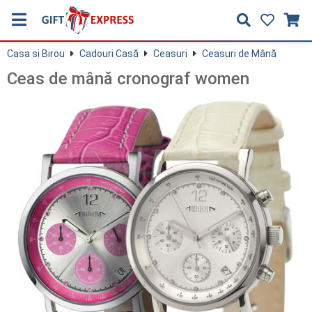
Casa si Birou
Cadouri Casă
Ceasuri
Ceasuri de Mână
Ceas de mână cronograf women