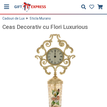
Cadouri de Lux
Sticla Murano
Ceas Decorativ cu Flori Luxurious