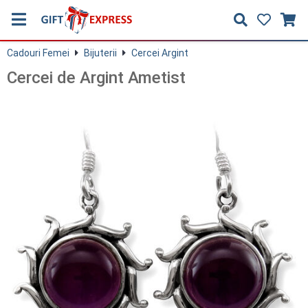
Cadouri Femei
Bijuterii
Cercei Argint
Cercei de Argint Ametist