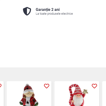
Garanție 2 ani
La toate produsele electrice