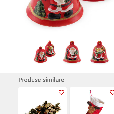
Produse similare